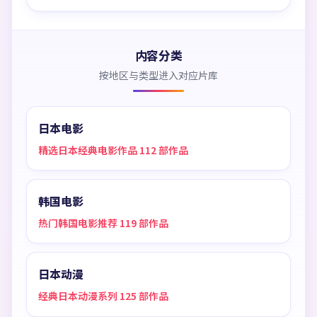
内容分类
按地区与类型进入对应片库
日本电影
精选日本经典电影作品 112 部作品
韩国电影
热门韩国电影推荐 119 部作品
日本动漫
经典日本动漫系列 125 部作品