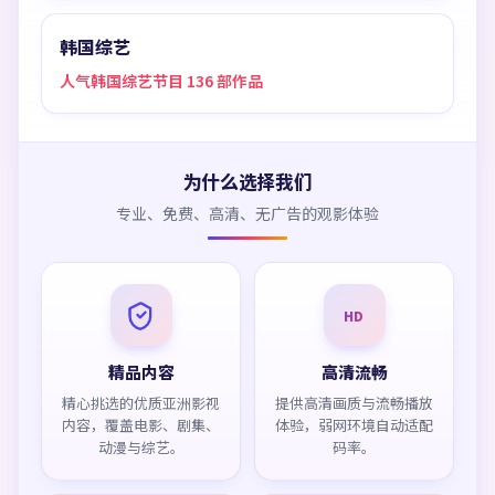
韩国综艺
人气韩国综艺节目 136 部作品
为什么选择我们
专业、免费、高清、无广告的观影体验
HD
精品内容
高清流畅
精心挑选的优质亚洲影视
提供高清画质与流畅播放
内容，覆盖电影、剧集、
体验，弱网环境自动适配
动漫与综艺。
码率。