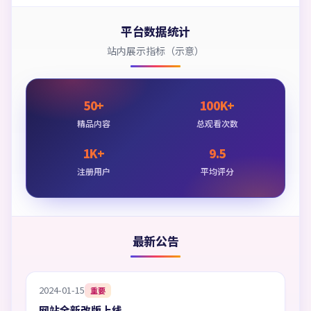
平台数据统计
站内展示指标（示意）
50+
100K+
精品内容
总观看次数
1K+
9.5
注册用户
平均评分
最新公告
2024-01-15
重要
网站全新改版上线