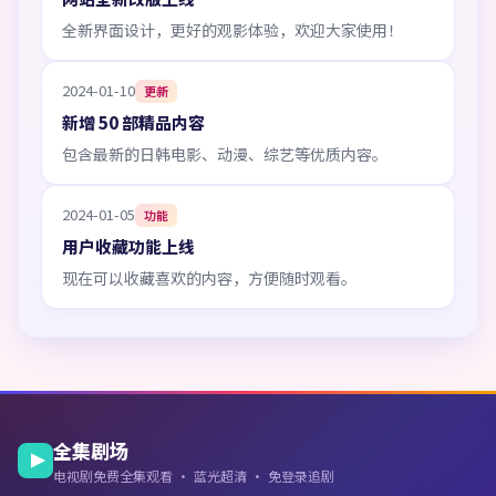
全新界面设计，更好的观影体验，欢迎大家使用！
2024-01-10
更新
新增 50 部精品内容
包含最新的日韩电影、动漫、综艺等优质内容。
2024-01-05
功能
用户收藏功能上线
现在可以收藏喜欢的内容，方便随时观看。
全集剧场
电视剧免费全集观看 · 蓝光超清 · 免登录追剧